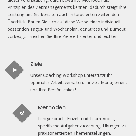
Prinzipien des Zeitmanagements kennen, dadurch steigt Ihre
Leistung und Sie behalten auch in turbulenten Zeiten den
Überblick. Bauen Sie sich auf diese Weise einen individuell
passenden Tages- und Wochenplan, der Stress und Burnout
vorbeugt. Erreichen Sie Ihre Ziele effizienter und leichter!
Ziele
Unser Coaching-Workshop unterstützt Ihr
optimales Arbeitsverhalten, Ihr Zeit-Management
und Ihre Persönlichkeit!
Methoden
Lehrgespräch, Einzel- und Team-Arbeit,
spezifische Aufgabenzuordnung, Übungen zu
praxisorientierten Themenstellungen,