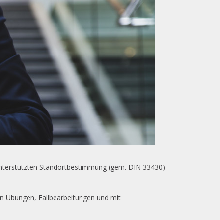
runterstützten Standortbestimmung (gem. DIN 33430)
en Übungen, Fallbearbeitungen und mit