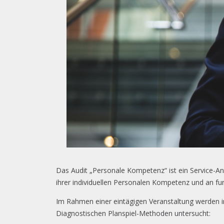
Das Audit „Personale Kompetenz“ ist ein Service-A
ihrer individuellen Personalen Kompetenz und an fun
Im Rahmen einer eintägigen Veranstaltung werden in
Diagnostischen Planspiel-Methoden untersucht: