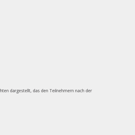
hten dargestellt, das den Teilnehmern nach der