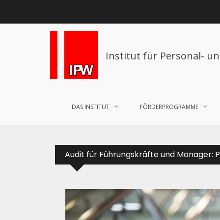
Institut für Personal- u
DAS INSTITUT
FÖRDERPROGRAMME
Audit für Führungskräfte und Manager: