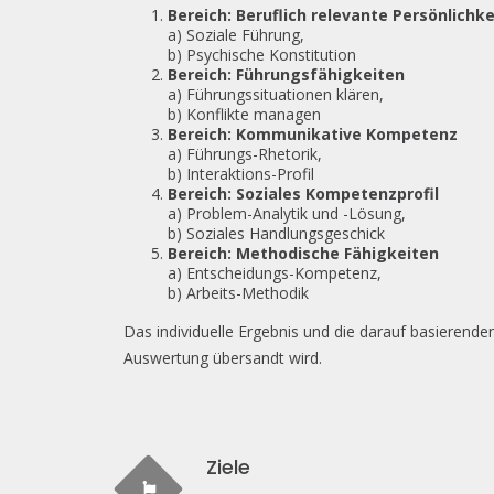
Bereich: Beruflich relevante Persönlichke
a) Soziale Führung,
b) Psychische Konstitution
Bereich: Führungsfähigkeiten
a) Führungssituationen klären,
b) Konflikte managen
Bereich: Kommunikative Kompetenz
a) Führungs-Rhetorik,
b) Interaktions-Profil
Bereich: Soziales Kompetenzprofil
a) Problem-Analytik und -Lösung,
b) Soziales Handlungsgeschick
Bereich: Methodische Fähigkeiten
a) Entscheidungs-Kompetenz,
b) Arbeits-Methodik
Das individuelle Ergebnis und die darauf basierend
Auswertung übersandt wird.
Ziele