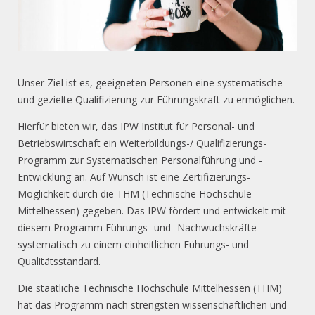
Unser Ziel ist es, geeigneten Personen eine systematische
und gezielte Qualifizierung zur Führungskraft zu ermöglichen.
Hierfür bieten wir, das IPW Institut für Personal- und
Betriebswirtschaft ein Weiterbildungs-/ Qualifizierungs-
Programm zur Systematischen Personalführung und -
Entwicklung an. Auf Wunsch ist eine Zertifizierungs-
Möglichkeit durch die THM (Technische Hochschule
Mittelhessen) gegeben. Das IPW fördert und entwickelt mit
diesem Programm Führungs- und -Nachwuchskräfte
systematisch zu einem einheitlichen Führungs- und
Qualitätsstandard.
Die staatliche Technische Hochschule Mittelhessen (THM)
hat das Programm nach strengsten wissenschaftlichen und