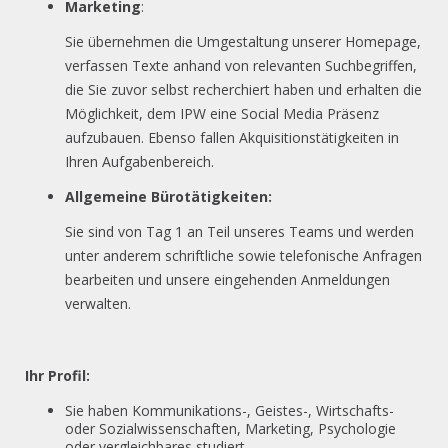
Marketing
:
Sie übernehmen die Umgestaltung unserer Homepage,
verfassen Texte anhand von relevanten Suchbegriffen,
die Sie zuvor selbst recherchiert haben und erhalten die
Möglichkeit, dem IPW eine Social Media Präsenz
aufzubauen. Ebenso fallen Akquisitionstätigkeiten in
Ihren Aufgabenbereich.
Allgemeine Bürotätigkeiten:
Sie sind von Tag 1 an Teil unseres Teams und werden
unter anderem schriftliche sowie telefonische Anfragen
bearbeiten und unsere eingehenden Anmeldungen
verwalten.
Ihr Profil:
Sie haben Kommunikations-, Geistes-, Wirtschafts-
oder Sozialwissenschaften, Marketing, Psychologie
oder vergleichbares studiert