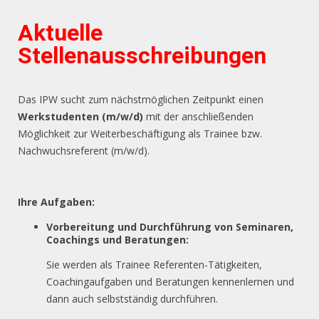
Aktuelle
Stellenausschreibungen
Das IPW sucht zum nächstmöglichen Zeitpunkt einen
Werkstudenten (m/w/d)
mit der anschließenden
Möglichkeit zur Weiterbeschäftigung als Trainee bzw.
Nachwuchsreferent (m/w/d).
Ihre Aufgaben:
Vorbereitung und Durchführung von Seminaren,
Coachings und Beratungen:
Sie werden als Trainee Referenten-Tätigkeiten,
Coachingaufgaben und Beratungen kennenlernen und
dann auch selbstständig durchführen.