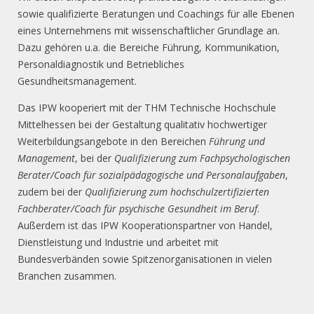
sowie qualifizierte Beratungen und Coachings für alle Ebenen
eines Unternehmens mit wissenschaftlicher Grundlage an.
Dazu gehören u.a. die Bereiche Führung, Kommunikation,
Personaldiagnostik und Betriebliches
Gesundheitsmanagement.
Das IPW kooperiert mit der THM Technische Hochschule
Mittelhessen bei der Gestaltung qualitativ hochwertiger
Weiterbildungsangebote in den Bereichen
Führung und
Management
, bei der
Qualifizierung zum Fachpsychologischen
Berater/Coach für sozialpädagogische und Personalaufgaben
,
zudem bei der
Qualifizierung zum hochschulzertifizierten
Fachberater/Coach für psychische Gesundheit im Beruf
.
Außerdem ist das IPW Kooperationspartner von Handel,
Dienstleistung und Industrie und arbeitet mit
Bundesverbänden sowie Spitzenorganisationen in vielen
Branchen zusammen.