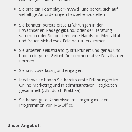
Sie sind ein Teamplayer (m/w/d) und bereit, sich auf
vielfältige Anforderungen flexibel einzustellen
Sie konnten bereits erste Erfahrungen in der
Erwachsenen-Pädagogik und/ oder der Beratung
sammeln oder Sie besitzen eine Hands-on-Mentalität
und freuen sich dieses Feld neu zu erklimmen
Sie arbeiten selbstständig, strukturiert und genau und
haben ein gutes Gefühl für kommunikative Details aller
Formen
Sie sind zuverlässig und engagiert
Idealerweise haben Sie bereits erste Erfahrungen im
Online Marketing und in administrativen Tätigkeiten
gesammelt (z.B.: durch Praktika)
Sie haben gute Kenntnisse im Umgang mit den
Programmen von MS-Office
Unser Angebot: