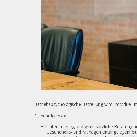
Betriebspsychologische Betreuung wird individuell 
Standarddienste:
Unterstützung und grundsätzliche Beratung u
Gesundheits- und Managementangelegenheit