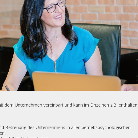
mit dem Unternehmen vereinbart und kann im Einzelnen z.B. enthalten
nd Betreuung des Unternehmens in allen betriebspsychologischen
en,