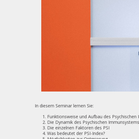
In diesem Seminar lernen Sie:
Funktionsweise und Aufbau des Psychische
Die Dynamik des Psychischen Immunsystem
Die einzelnen Faktoren des PSI
Was bedeutet der PSI-Index?
Möglichkeiten zur Optmierung