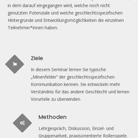
in dem darauf eingegangen wird, welche noch nicht
genutzten Potenziale und welche geschlechtsspezifischen
Hintergründe und Entwicklungsmöglichkeiten die einzelnen
Teilnehmer*innen haben.
Ziele
In diesem Seminar lernen Sie typische
„Minenfelder“ der geschlechtsspezifischen
Kommunikation kennen. Sie entwickeln mehr
Verständnis für das andere Geschlecht und lernen
Vorurteile zu überwinden.
Methoden
Lehrgespräch, Diskussion, Einzel- und
Gruppenarbeit, praxisorientierte Rollenspiele.