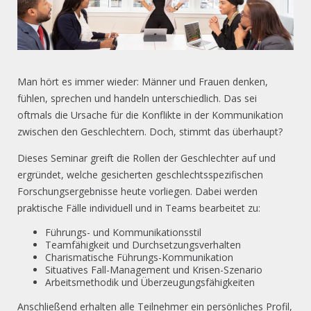
Man hört es immer wieder: Männer und Frauen denken,
fühlen, sprechen und handeln unterschiedlich. Das sei
oftmals die Ursache für die Konflikte in der Kommunikation
zwischen den Geschlechtern. Doch, stimmt das überhaupt?
Dieses Seminar greift die Rollen der Geschlechter auf und
ergründet, welche gesicherten geschlechtsspezifischen
Forschungsergebnisse heute vorliegen. Dabei werden
praktische Fälle individuell und in Teams bearbeitet zu:
Führungs- und Kommunikationsstil
Teamfähigkeit und Durchsetzungsverhalten
Charismatische Führungs-Kommunikation
Situatives Fall-Management und Krisen-Szenario
Arbeitsmethodik und Überzeugungsfähigkeiten
Anschließend erhalten alle Teilnehmer ein persönliches Profil,