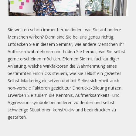
Sie wollten schon immer herausfinden, wie Sie auf andere
Menschen wirken? Dann sind Sie bei uns genau richtig.
Entdecken Sie in diesem Seminar, wie andere Menschen Ihr
Auftreten wahrnehmen und finden Sie heraus, wie Sie selbst
gerne erscheinen möchten. Erlernen Sie mit fachkundiger
Anleitung, welche Wirkfaktoren die Wahrnehmung eines
bestimmten Eindrucks steuern, wie Sie selbst ein gezieltes
Selbst-Marketing einsetzen und mit Selbstsicherheit auch
non-verbale Faktoren gezielt zur Eindrucks-Bildung nutzen.
Erwerben Sie zudem die Kenntnis, Aufmerksamkeits- und
Aggressionssymbole bei anderen zu deuten und selbst
schwierige Situationen konstruktiv und beeindrucken zu
gestalten.