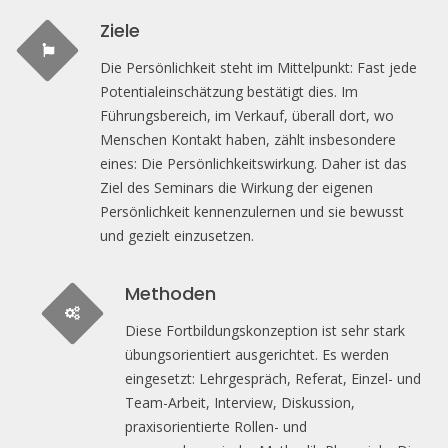
Ziele
Die Persönlichkeit steht im Mittelpunkt: Fast jede
Potentialeinschätzung bestätigt dies. Im
Führungsbereich, im Verkauf, überall dort, wo
Menschen Kontakt haben, zählt insbesondere
eines: Die Persönlichkeitswirkung. Daher ist das
Ziel des Seminars die Wirkung der eigenen
Persönlichkeit kennenzulernen und sie bewusst
und gezielt einzusetzen.
Methoden
Diese Fortbildungskonzeption ist sehr stark
übungsorientiert ausgerichtet. Es werden
eingesetzt: Lehrgespräch, Referat, Einzel- und
Team-Arbeit, Interview, Diskussion,
praxisorientierte Rollen- und