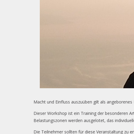
Macht und Einfluss auszuüben gilt als angeborenes
Dieser Workshop ist ein Training der besonderen Art
Belastungszonen werden ausgelotet, das individuelle 
Die Teilnehmer sollten für diese Veranstaltung zu e