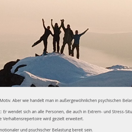
 Motiv. Aber wie handelt man in außergewöhnlichen psychischen Bela
: Er wendet sich an alle Personen, die auch in Extrem- und Stress-Situ
Verhaltensrepertoire wird gezielt erweitert.
motionaler und psychischer Belastung bereit sein.