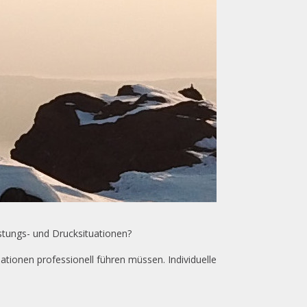
stungs- und Drucksituationen?
ationen professionell führen müssen. Individuelle