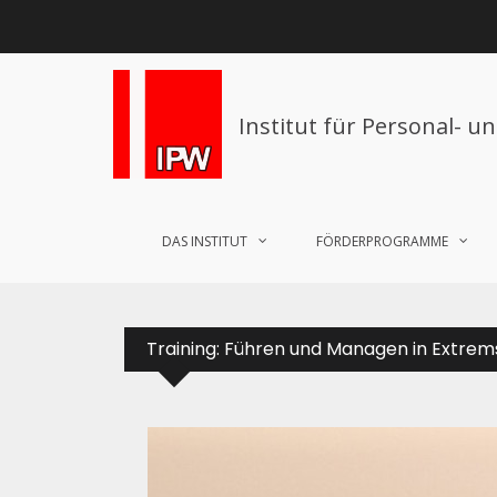
Institut für Personal- u
DAS INSTITUT
FÖRDERPROGRAMME
Training: Führen und Managen in Extrem